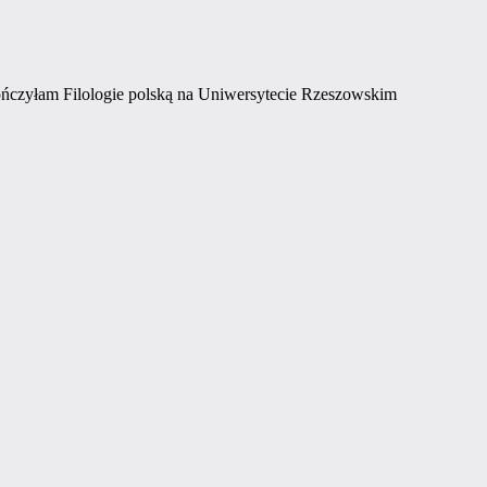
ończyłam Filologie polską na Uniwersytecie Rzeszowskim