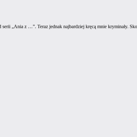
serii „Ania z …”. Teraz jednak najbardziej kręcą mnie kryminały. Sk