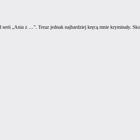
serii „Ania z …”. Teraz jednak najbardziej kręcą mnie kryminały. Sk