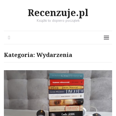
Recenzuje.pl
Książki to dopiero początek
Search
Menu
Kategoria:
Wydarzenia