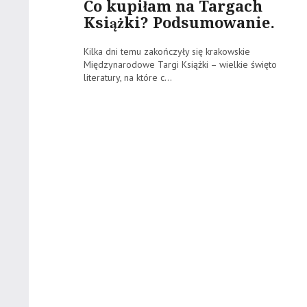
Co kupiłam na Targach
Książki? Podsumowanie.
Kilka dni temu zakończyły się krakowskie
Międzynarodowe Targi Książki – wielkie święto
literatury, na które c...