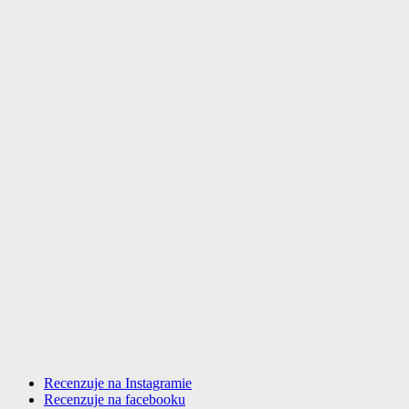
Recenzuje na Instagramie
Recenzuje na facebooku