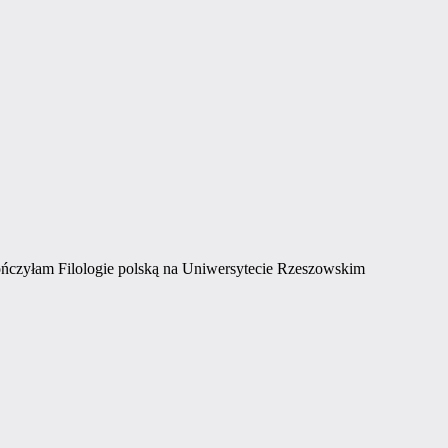
ończyłam Filologie polską na Uniwersytecie Rzeszowskim